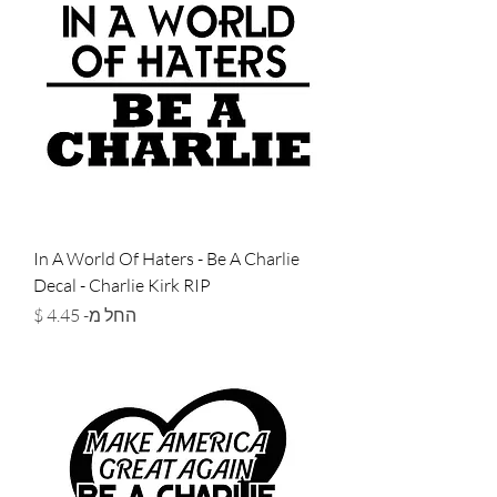
In A World Of Haters - Be A Charlie
Decal - Charlie Kirk RIP
מחיר מבצע
החל מ-