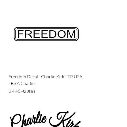
Freedom Decal - Charlie Kirk - TP USA
- Be A Charlie
מחיר מבצע
החל מ-