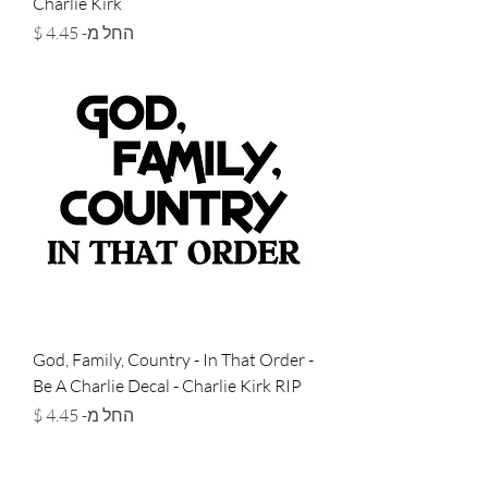
Charlie Kirk
מחיר מבצע
החל מ-
God, Family, Country - In That Order -
Be A Charlie Decal - Charlie Kirk RIP
מחיר מבצע
החל מ-