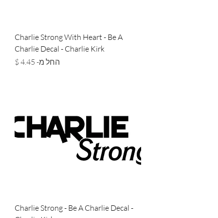
Charlie Strong With Heart - Be A
Charlie Decal - Charlie Kirk
מחיר מבצע
החל מ-
Charlie Strong - Be A Charlie Decal -