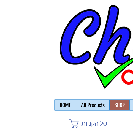
HOME
All Products
SHOP
סל הקניות