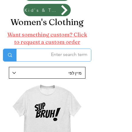
Kid's & Toddler's
Women's Clothing
Want something custom? Click
to request a custom order