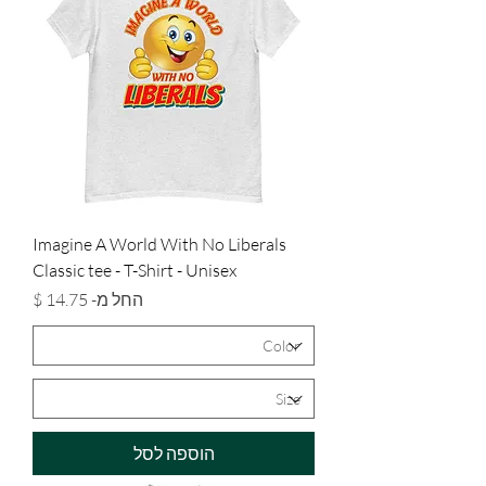
Imagine A World With No Liberals
Classic tee - T-Shirt - Unisex
מחיר מבצע
החל מ-
הוספה לסל