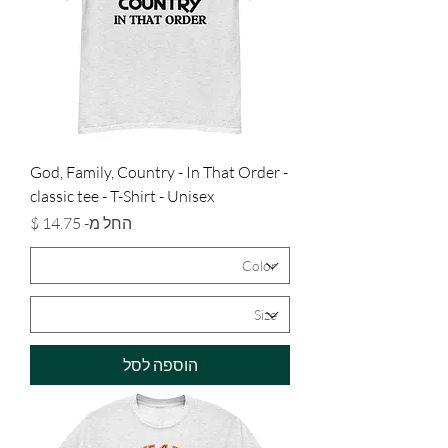
God, Family, Country - In That Order -
classic tee - T-Shirt - Unisex
מחיר מבצע
החל מ-
הוספה לסל