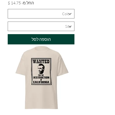
מחיר מבצע
החל מ-
הוספה לסל