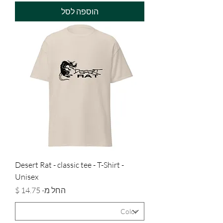
הוספה לסל
Desert Rat - classic tee - T-Shirt -
Unisex
מחיר מבצע
החל מ-