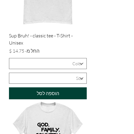
Sup Bruh! - classic tee - T-Shirt -
Unisex
מחיר מבצע
החל מ-
הוספה לסל