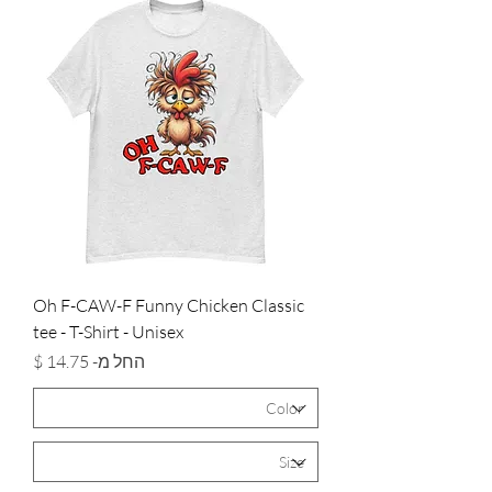
Oh F-CAW-F Funny Chicken Classic
tee - T-Shirt - Unisex
מחיר מבצע
החל מ-