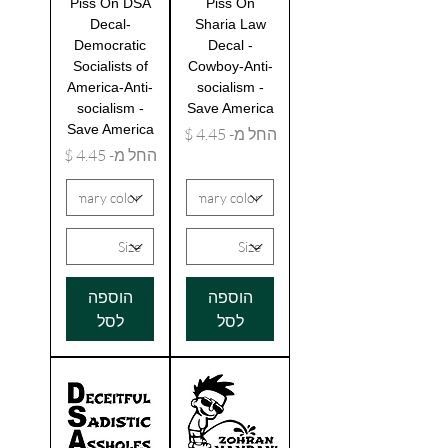
Piss On DSA
Piss On
Decal-
Sharia Law
Democratic
Decal -
Socialists of
Cowboy-Anti-
America-Anti-
socialism -
socialism -
Save America
Save America
מחיר מבצע
החל מ-
מחיר מבצע
החל מ-
הוספה
הוספה
לסל
לסל