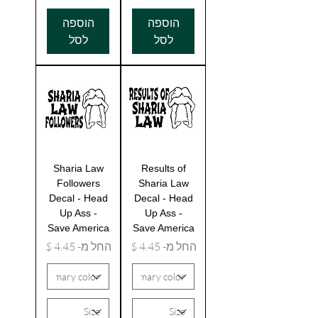
הוספה
הוספה
לסל
לסל
Sharia Law
Results of
Followers
Sharia Law
Decal - Head
Decal - Head
Up Ass -
Up Ass -
Save America
Save America
מחיר מבצע
מחיר מבצע
החל מ-
החל מ-