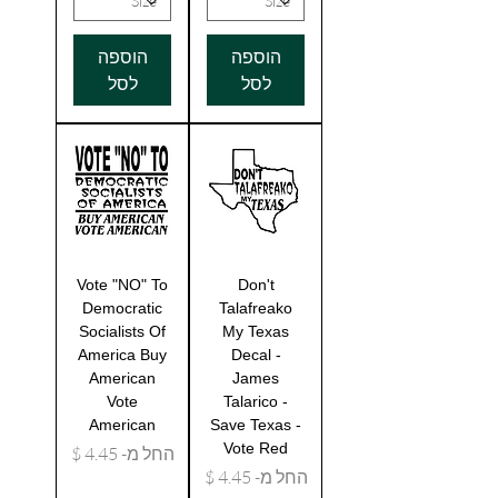
הוספה
הוספה
לסל
לסל
Vote "NO" To
Don't
Democratic
Talafreako
Socialists Of
My Texas
America Buy
Decal -
American
James
Vote
Talarico -
American
Save Texas -
Vote Red
מחיר מבצע
החל מ-
מחיר מבצע
החל מ-