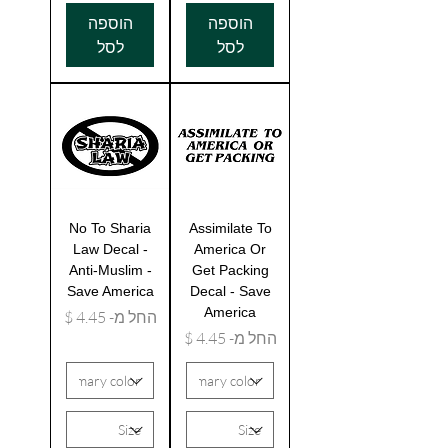
הוספה
הוספה
לסל
לסל
No To Sharia
Assimilate To
Law Decal -
America Or
Anti-Muslim -
Get Packing
Save America
Decal - Save
America
מחיר מבצע
החל מ-
מחיר מבצע
החל מ-