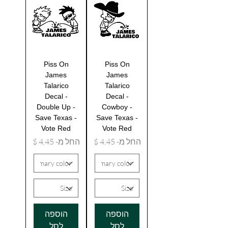
Piss On
Piss On
James
James
Talarico
Talarico
Decal -
Decal -
Double Up -
Cowboy -
Save Texas -
Save Texas -
Vote Red
Vote Red
מחיר מבצע
מחיר מבצע
החל מ-
החל מ-
הוספה
הוספה
לסל
לסל