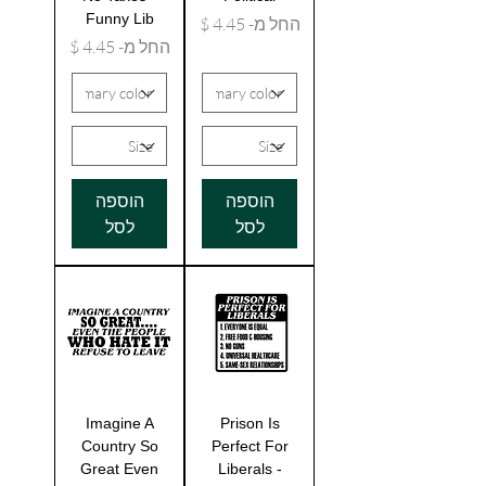
Funny Lib
מחיר מבצע
החל מ-
מחיר מבצע
החל מ-
הוספה
הוספה
לסל
לסל
Imagine A
Prison Is
Country So
Perfect For
Great Even
Liberals -