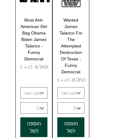
Most Anti-
Wanted
American Dirt
James
Bag Obama
Talarico For
Biden James
The
Talarico -
Attempted
Funny
Destruction
Democrat
Of Texas -
Funny
מחיר מבצע
החל מ-
Democrat
מחיר מבצע
החל מ-
הוספה
הוספה
לסל
לסל