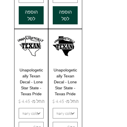
הוספה
הוספה
לסל
לסל
Unapologetic
Unapologetic
ally Texan
ally Texan
Decal - Lone
Decal - Lone
Star State -
Star State -
Texas Pride
Texas Pride
מחיר מבצע
מחיר מבצע
החל מ-
החל מ-