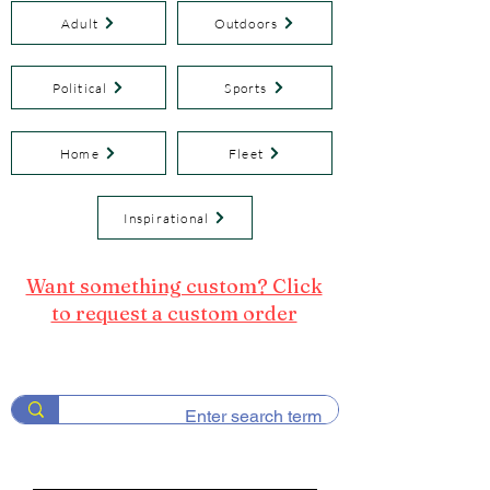
Adult
Outdoors
Political
Sports
Home
Fleet
Inspirational
Want something custom? Click
to request a custom order