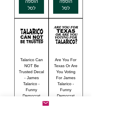
הוספה
הוספה
לסל
לסל
Talarico Can
Are You For
NOT Be
Texas Or Are
Trusted Decal
You Voting
- James
For James
Talarico -
Talarico -
Funny
Funny
Democrat
Democrat
מחיר מבצע
מחיר מבצע
החל מ-
החל מ-