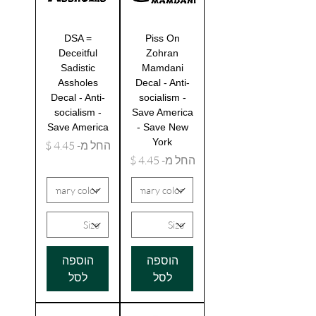
DSA =
Piss On
Deceitful
Zohran
Sadistic
Mamdani
Assholes
Decal - Anti-
Decal - Anti-
socialism -
socialism -
Save America
Save America
- Save New
York
מחיר מבצע
החל מ-
מחיר מבצע
החל מ-
הוספה
הוספה
לסל
לסל