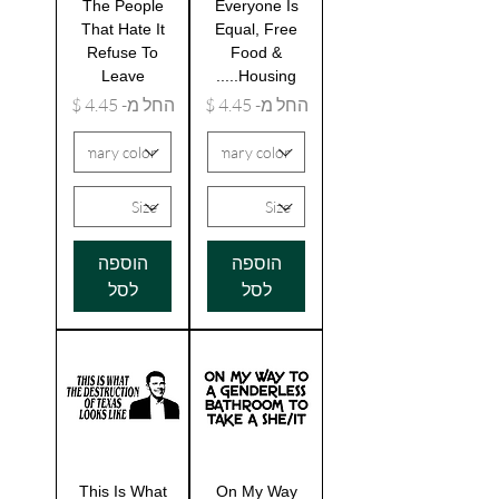
The People
Everyone Is
That Hate It
Equal, Free
Refuse To
Food &
Leave
Housing.....
מחיר מבצע
מחיר מבצע
החל מ-
החל מ-
הוספה
הוספה
לסל
לסל
This Is What
On My Way